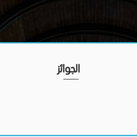
الجوائز