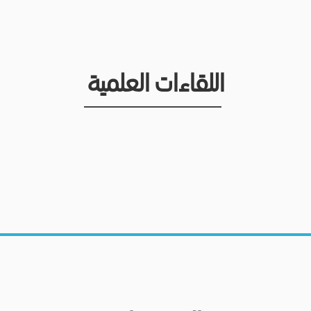
اللقاءات العلمية