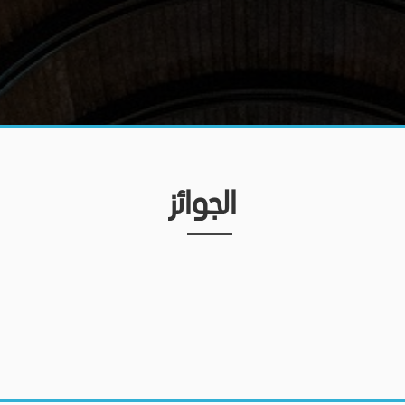
الجوائز