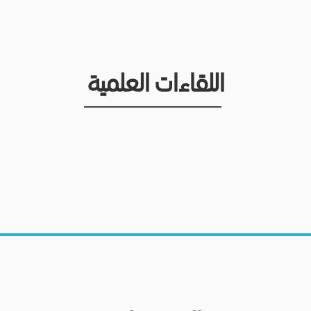
اللقاءات العلمية