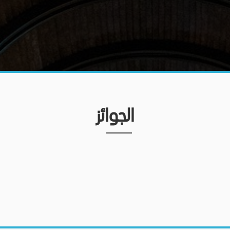
الجوائز