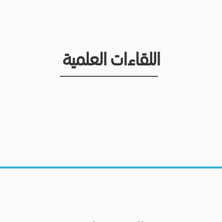
اللقاءات العلمية