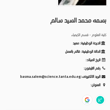
بسمه محمد السيد سالم
كلية العلوم - قسم الكيمياء
الدرجة الوظيفية:
معيد
الحالة الوظيفية:
قائم بالعمل
تاريخ الميلاد:
رقم التليفون:
البريد الالكترونى:
basma.salem@science.tanta.edu.eg
العنوان: