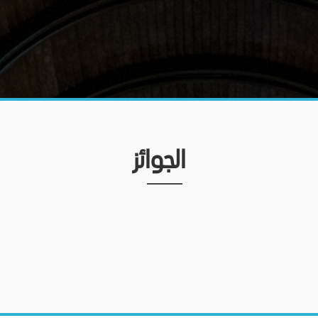
الجوائز