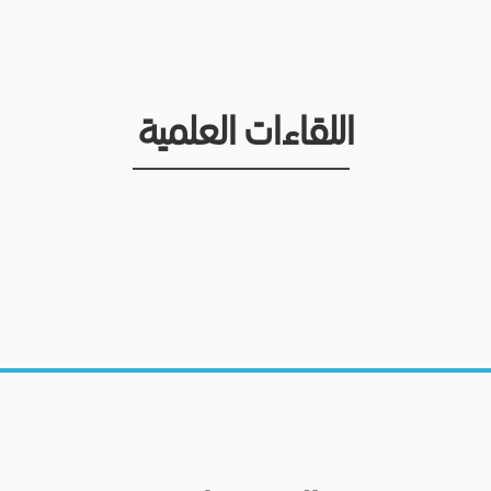
اللقاءات العلمية