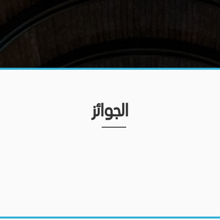
الجوائز