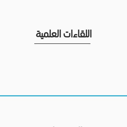
اللقاءات العلمية