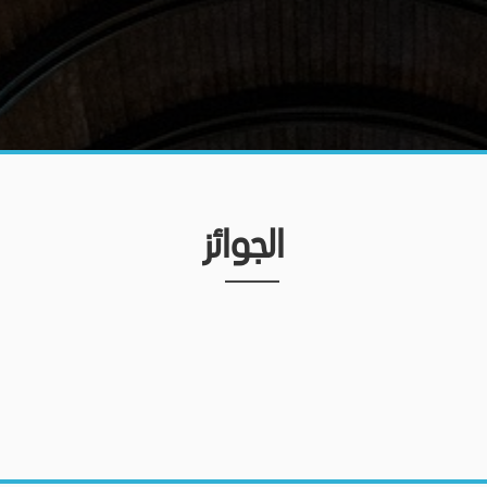
الجوائز