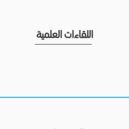
اللقاءات العلمية