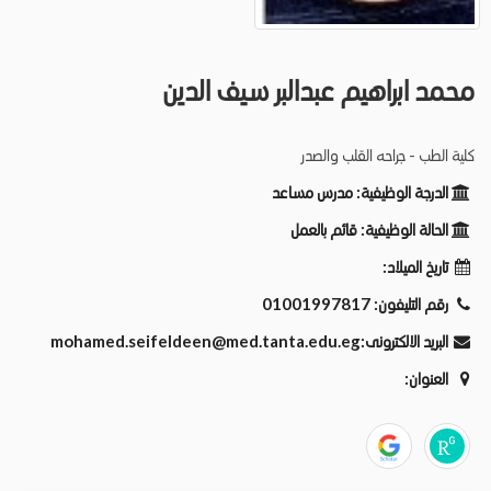
محمد ابراهيم عبدالبر سيف الدين
كلية الطب - جراحه القلب والصدر
الدرجة الوظيفية:
مدرس مساعد
الحالة الوظيفية:
قائم بالعمل
تاريخ الميلاد:
رقم التليفون:
01001997817
البريد الالكترونى:
mohamed.seifeldeen@med.tanta.edu.eg
العنوان: