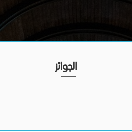
الجوائز