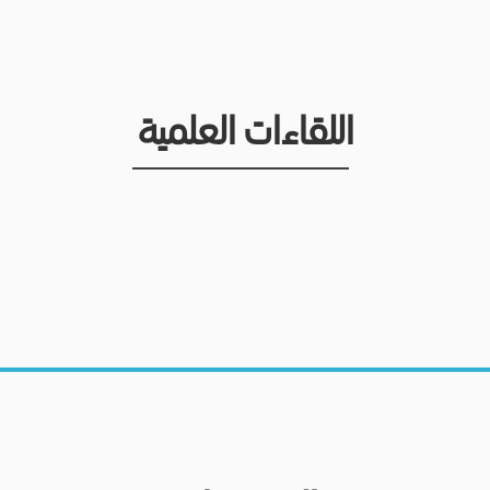
اللقاءات العلمية