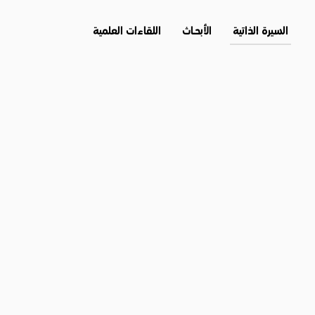
السيرة الذاتية
الأبحــاث
اللقاءات العلمية