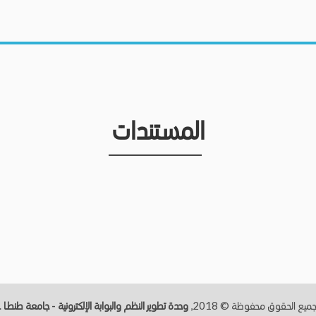
المستندات
ميع الحقوق محفوظة © 2018,
وحدة تطوير النظم والبوابة الإلكترونية - جامعة طنطــا
.