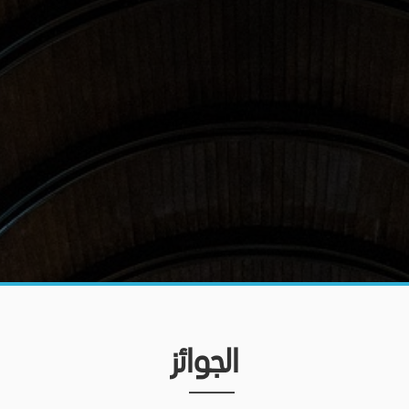
الجوائز