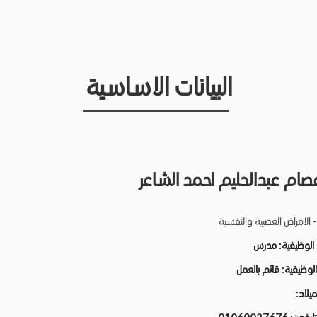
البيانات الاساسية
صام عبدالحليم احمد الشاعر
- الامراض العصبية والنفسية
 الوظيفية:
مدرس
 الوظيفية:
قائم بالعمل
لميلاد: