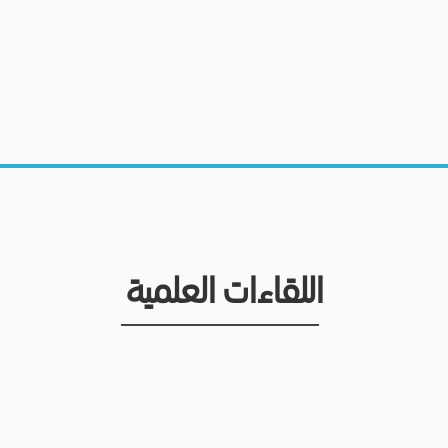
اللقاءات العلمية