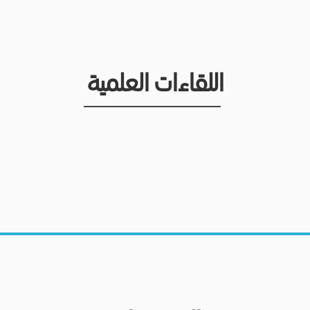
اللقاءات العلمية