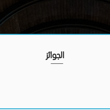
الجوائز