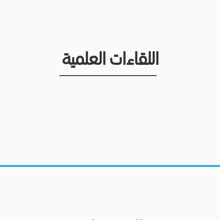
اللقاءات العلمية