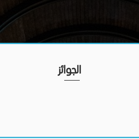
الجوائز