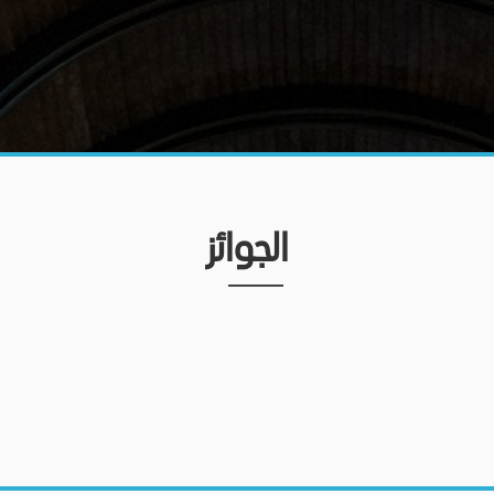
الجوائز