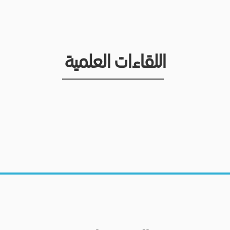
اللقاءات العلمية