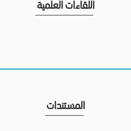
اللقاءات العلمية
المستندات