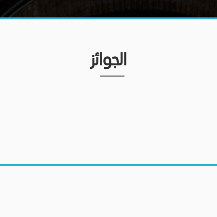
الجوائز