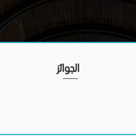
الجوائز