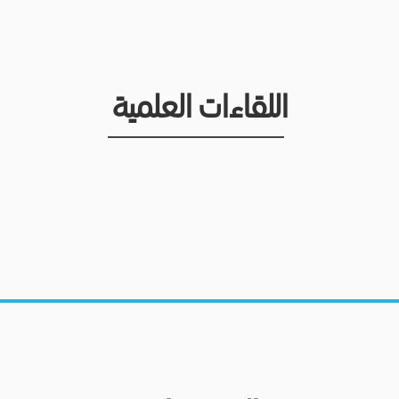
اللقاءات العلمية