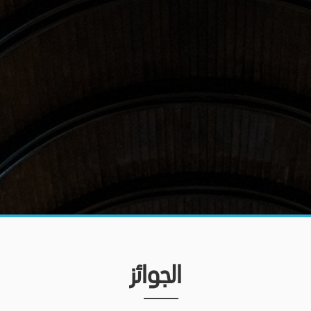
الجوائز