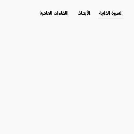
السيرة الذاتية
الأبحــاث
اللقاءات العلمية