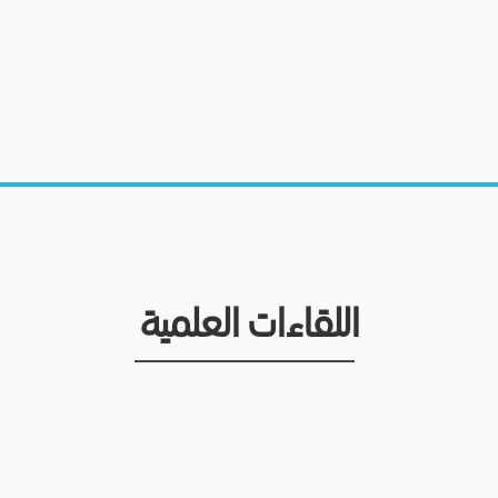
اللقاءات العلمية