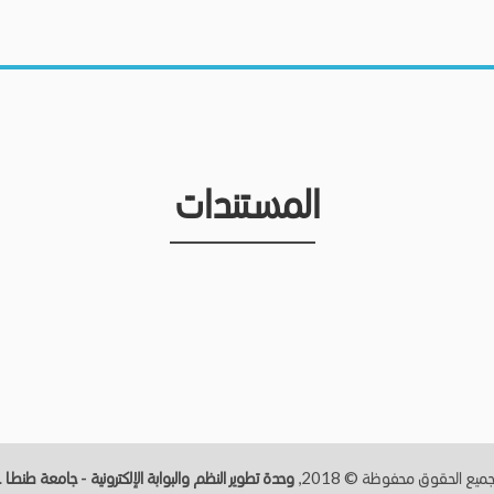
المستندات
ميع الحقوق محفوظة © 2018,
وحدة تطوير النظم والبوابة الإلكترونية - جامعة طنطــا
.