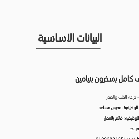
البيانات الاساسية
كامل بسخرون بنيامين
 جراحه القلب والصدر
 الوظيفية:
مدرس مساعد
 الوظيفية:
قائم بالعمل
لميلاد: