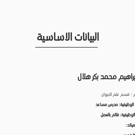
البيانات الاساسية
براهيم محمد بكر هلال
م - قسم علم الحيوان
 الوظيفية:
مدرس مساعد
 الوظيفية:
قائم بالعمل
لميلاد: