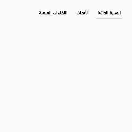
السيرة الذاتية
الأبحــاث
اللقاءات العلمية