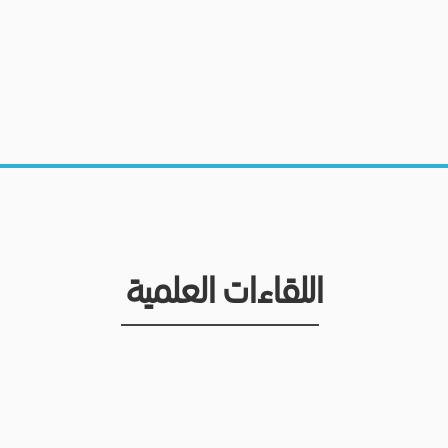
اللقاءات العلمية