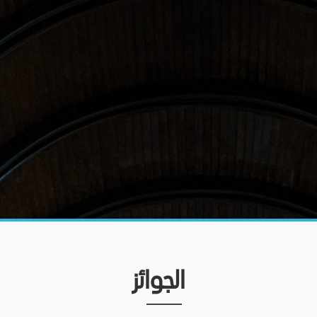
الجوائز