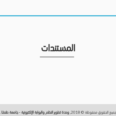
المستندات
ميع الحقوق محفوظة © 2018,
وحدة تطوير النظم والبوابة الإلكترونية - جامعة طنطــا
.