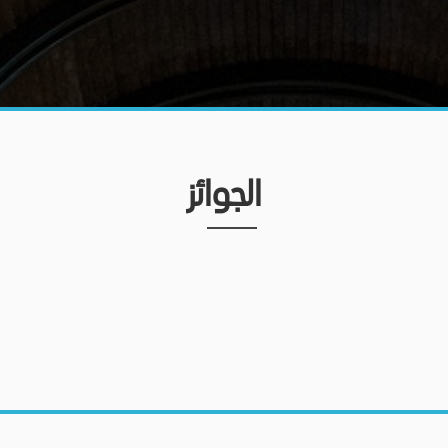
الجوائز