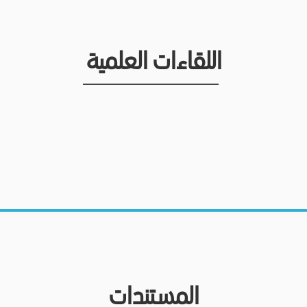
اللقاءات العلمية
المستندات