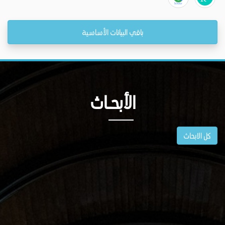
باقي البيانات الأساسية
الأبحــاث
كل الابحاث