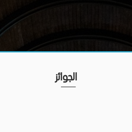
الجوائز