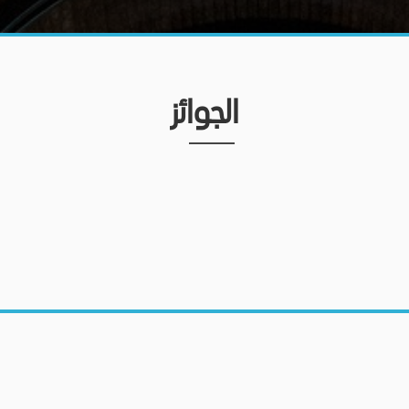
الجوائز