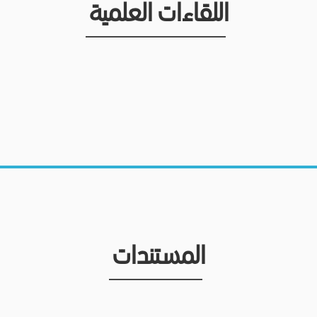
اللقاءات العلمية
المستندات