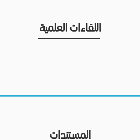
اللقاءات العلمية
المستندات