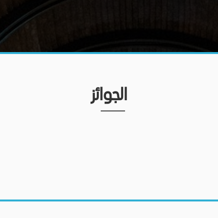
الجوائز