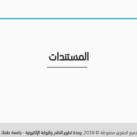
المستندات
ميع الحقوق محفوظة © 2018,
وحدة تطوير النظم والبوابة الإلكترونية - جامعة طنطــا
.