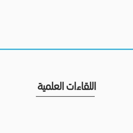
اللقاءات العلمية