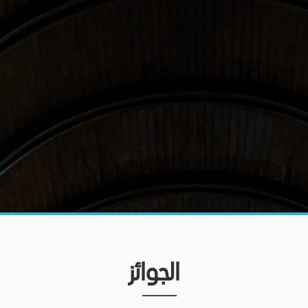
الجوائز