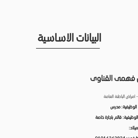
البيانات الاساسية
بيل فهمى القناوى
 امراض الباطنة العامة
 الوظيفية:
مدرس
 الوظيفية:
قائم باجازة خاصة
لميلاد: