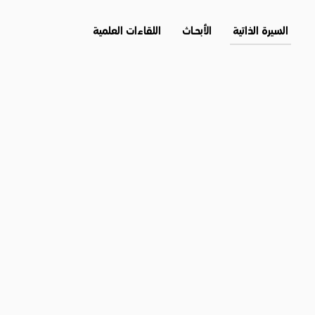
السيرة الذاتية
الأبحــاث
اللقاءات العلمية