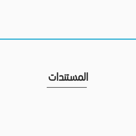
المستندات