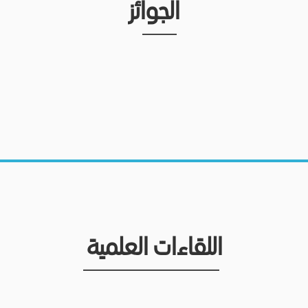
الجوائز
اللقاءات العلمية