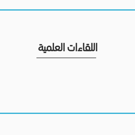
اللقاءات العلمية