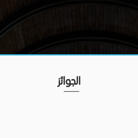
الجوائز