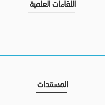
اللقاءات العلمية
المستندات