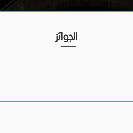
الجوائز