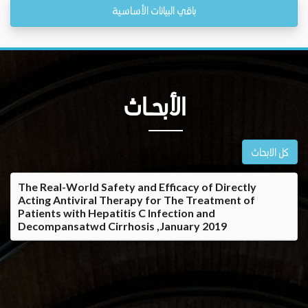
باقي البيانات الأساسية
الأبحــاث
كل الابحاث
The Real-World Safety and Efficacy of Directly
Acting Antiviral Therapy for The Treatment of
Patients with Hepatitis C Infection and
Decompansatwd Cirrhosis ,January 2019