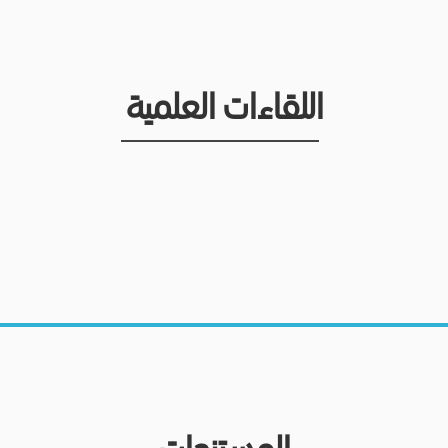
اللقاءات العلمية