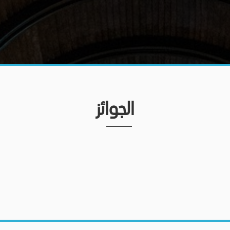
الجوائز