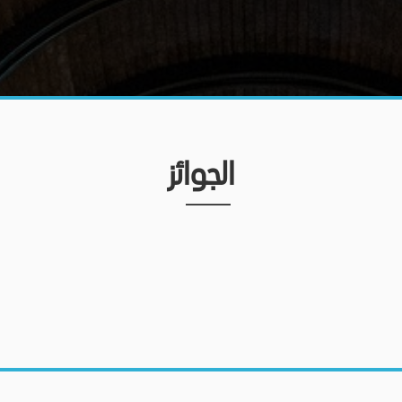
الجوائز