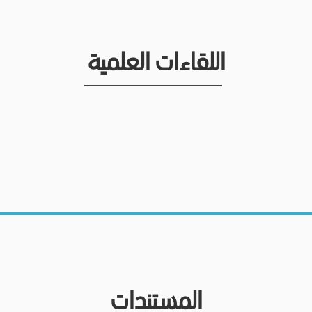
اللقاءات العلمية
المستندات