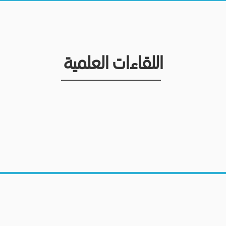
اللقاءات العلمية