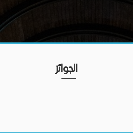
الجوائز