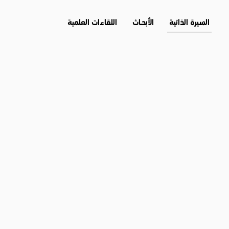
السيرة الذاتية
الأبحــاث
اللقاءات العلمية