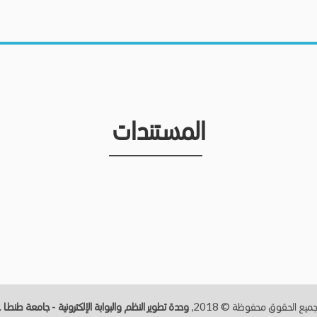
المستندات
ميع الحقوق محفوظة © 2018,
وحدة تطوير النظم والبوابة الإلكترونية - جامعة طنطــا
.