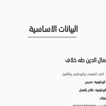
البيانات الاساسية
ال الدين طه خلاف
 الطب الطبيعى والروماتيزم والتأهيل
 الوظيفية:
مدرس
 الوظيفية:
قائم بالعمل
لميلاد: