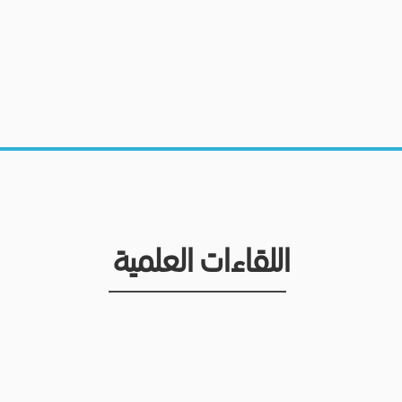
اللقاءات العلمية