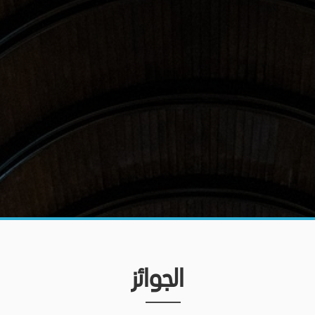
الجوائز