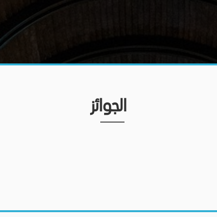
الجوائز