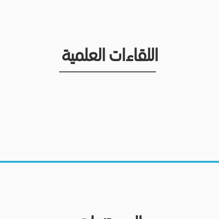
اللقاءات العلمية