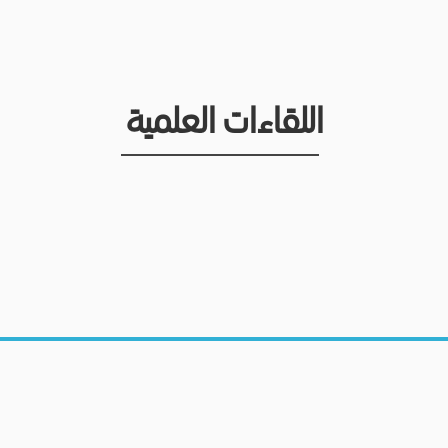
اللقاءات العلمية