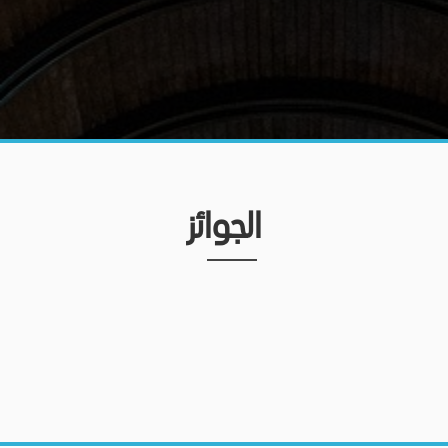
الجوائز