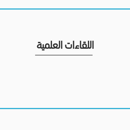
اللقاءات العلمية