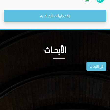
باقي البيانات الأساسية
الأبحــاث
كل الابحاث