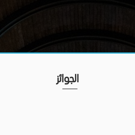
الجوائز