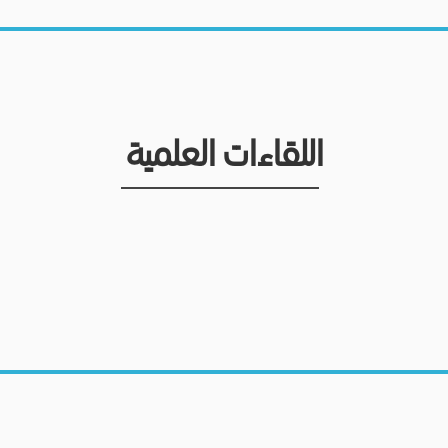
اللقاءات العلمية