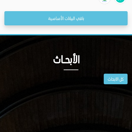
باقي البيانات الأساسية
الأبحــاث
كل الابحاث