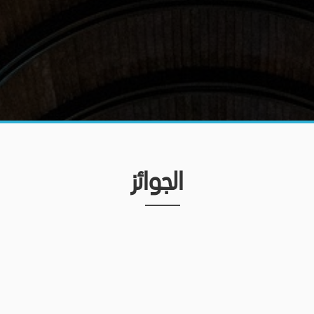
الجوائز