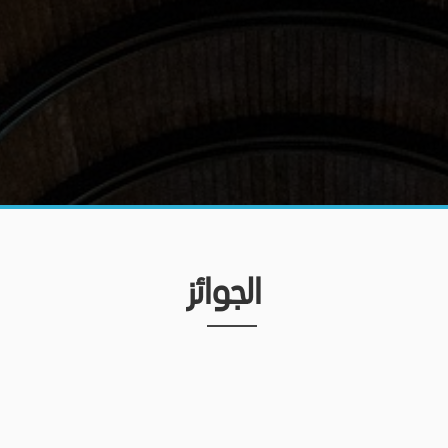
الجوائز