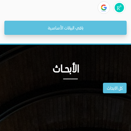
باقي البيانات الأساسية
الأبحــاث
كل الابحاث