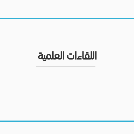
اللقاءات العلمية