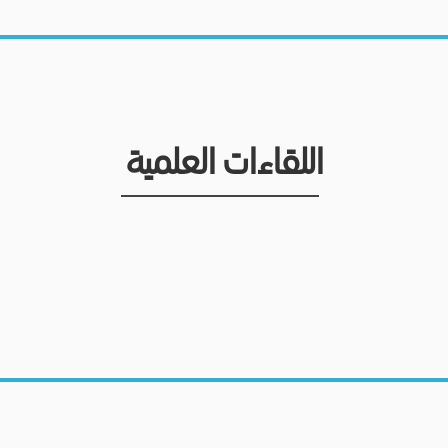
اللقاءات العلمية