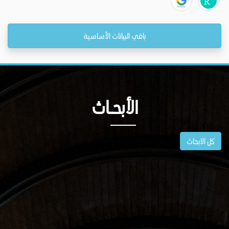
باقي البيانات الأساسية
الأبحــاث
كل الابحاث