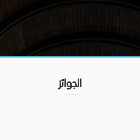
الجوائز