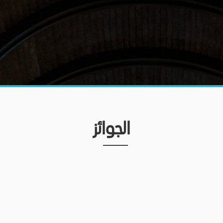
الجوائز