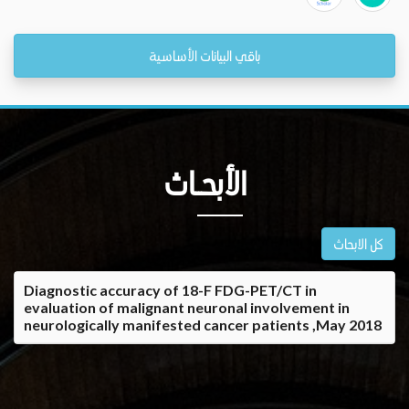
باقي البيانات الأساسية
الأبحــاث
كل الابحاث
Diagnostic accuracy of 18-F FDG-PET/CT in
evaluation of malignant neuronal involvement in
neurologically manifested cancer patients ,May 2018