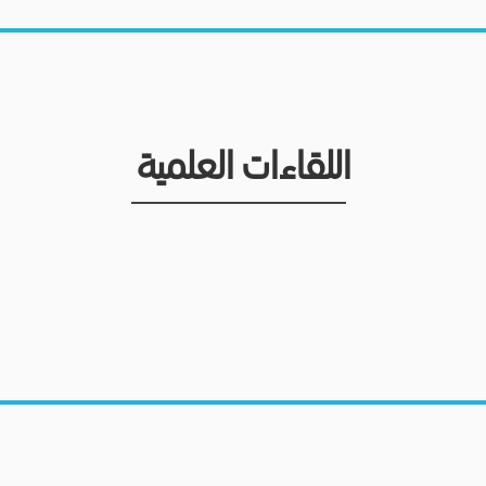
اللقاءات العلمية