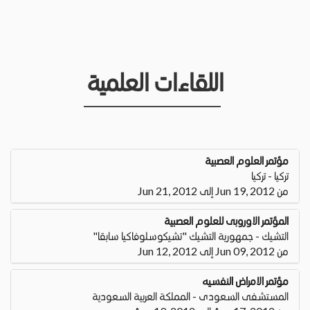
اللقاءات العلمية
مؤتمر العلوم العصبية
تركيا - تركيا
من Jun 19, 2012 إلى Jun 21, 2012
المؤتمر الاوروبى للعلوم العصبية
التشيك - جمهورية التشيك "تشيكوسلوفاكيا سابقا"
من Jun 09, 2012 إلى Jun 12, 2012
مؤتمر الامراض النفسيه
المستشفى السعودى - المملكة العربية السعودية