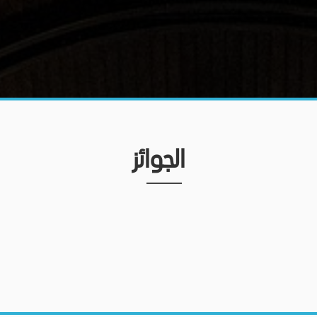
الجوائز