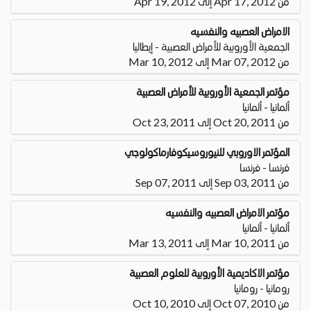
من Apr 17, 2012 إلى Apr 19, 2012
الامراض العصبيه والنفسيه
الجمعية الأوروبية للأمراض العصبية - إيطاليا
من Mar 07, 2012 إلى Mar 10, 2012
مؤتمر الجمعية الأوروبية للأمراض العصبية
ألمانيا - ألمانيا
من Oct 20, 2011 إلى Oct 23, 2011
المؤتمر الاوروبي للنيوروسيكوفارماكولوجي
فرنسا - فرنسا
من Sep 03, 2011 إلى Sep 07, 2011
مؤتمر الامراض العصبيه والنفسيه
ألمانيا - ألمانيا
من Mar 10, 2011 إلى Mar 13, 2011
مؤتمر الاكاديمية الأوروبية للعلوم العصبية
رومانيا - رومانيا
من Oct 07, 2010 إلى Oct 10, 2010