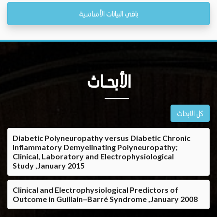
باقي البيانات الأساسية
الأبحــاث
كل الابحاث
Diabetic Polyneuropathy versus Diabetic Chronic
Inflammatory Demyelinating Polyneuropathy;
Clinical, Laboratory and Electrophysiological
Study ,January 2015
Clinical and Electrophysiological Predictors of
Outcome in Guillain–Barré Syndrome ,January 2008