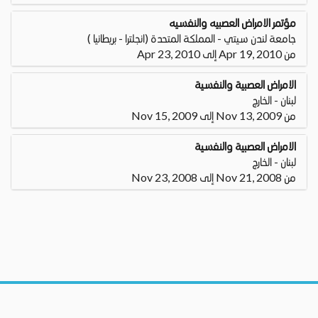
مؤتمر الامراض العصبيه والنفسيه
جامعة لندن سيتي - المملكة المتحدة (انجلترا - بريطانيا )
من Apr 19, 2010 إلى Apr 23, 2010
الامراض العصبية والنفسية
لبنان - الخارج
من Nov 13, 2009 إلى Nov 15, 2009
الامراض العصبية والنفسية
لبنان - الخارج
من Nov 21, 2008 إلى Nov 23, 2008