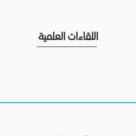
اللقاءات العلمية