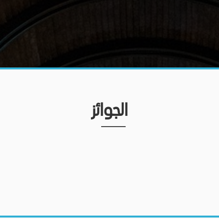
الجوائز