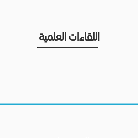
اللقاءات العلمية