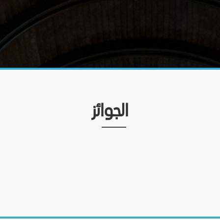
الجوائز