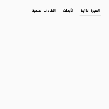
السيرة الذاتية
الأبحــاث
اللقاءات العلمية