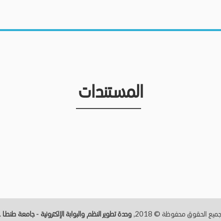
المستندات
ميع الحقوق محفوظة © 2018,
وحدة تطوير النظم والبوابة الإلكترونية - جامعة طنطــا
.