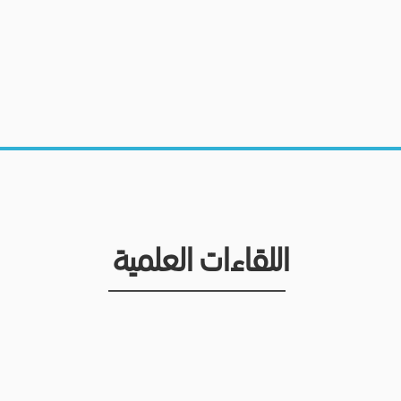
اللقاءات العلمية