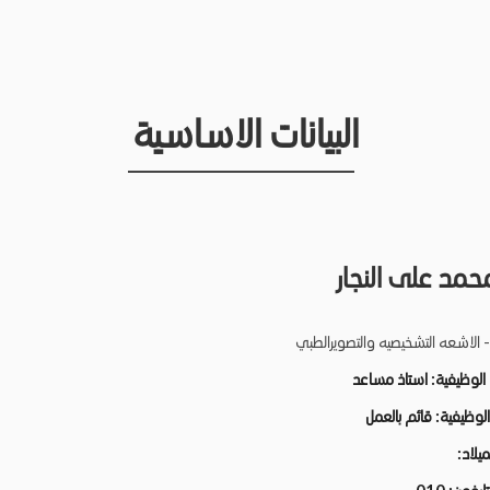
البيانات الاساسية
حمد على النجار
- الاشعه التشخيصيه والتصويرالطبي
 الوظيفية:
استاذ مساعد
 الوظيفية:
قائم بالعمل
لميلاد: