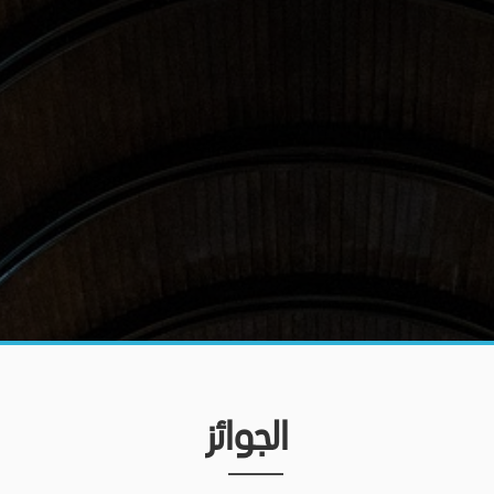
الجوائز