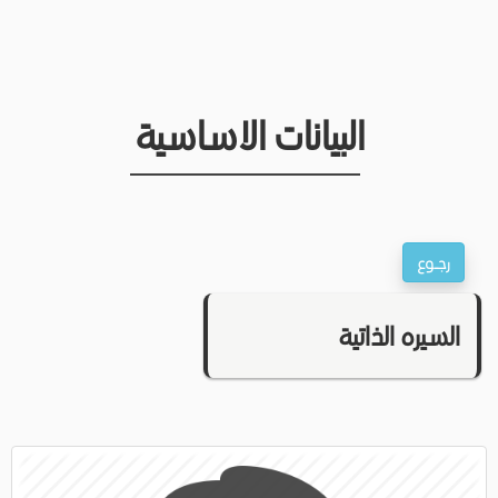
البيانات الاساسية
السيره الذاتية