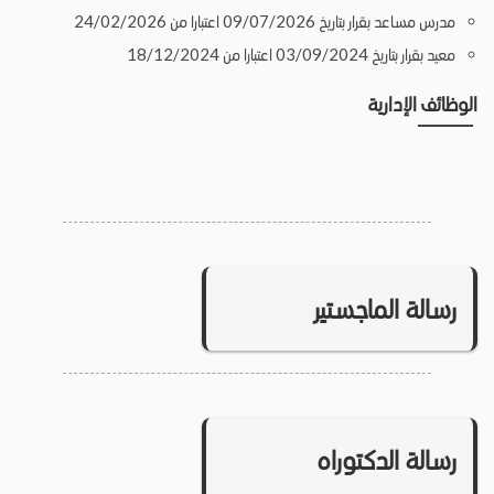
مدرس مساعد بقرار بتاريخ 09/07/2026 اعتبارا من 24/02/2026
معيد بقرار بتاريخ 03/09/2024 اعتبارا من 18/12/2024
الوظائف الإدارية
رسالة الماجستير
رسالة الدكتوراه