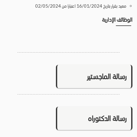
معيد بقرار بتاريخ 16/01/2024 اعتبارا من 02/05/2024
الوظائف الإدارية
رسالة الماجستير
رسالة الدكتوراه