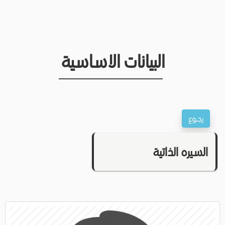
البيانات الاساسية
السيره الذاتية