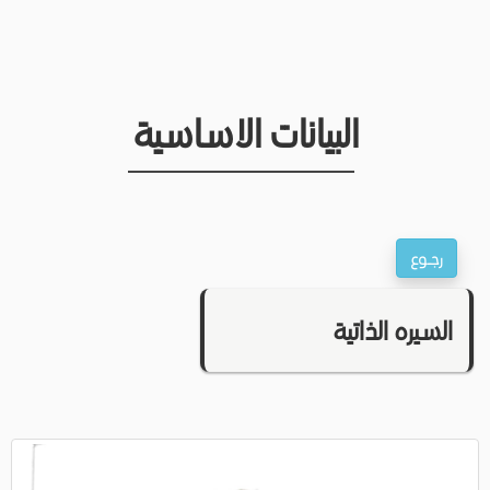
البيانات الاساسية
السيره الذاتية