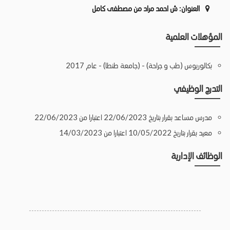
العنوان:
ش احمد مراد من مصطفى كامل
المؤهلات العلمية
بكالوريوس (طب و جراحة) - (جامعة طنطا) - عام 2017
التدرج الوظيفي
مدرس مساعد بقرار بتاريخ 22/06/2023 اعتبارا من 22/06/2023
معيد بقرار بتاريخ 10/05/2022 اعتبارا من 14/03/2023
الوظائف الإدارية