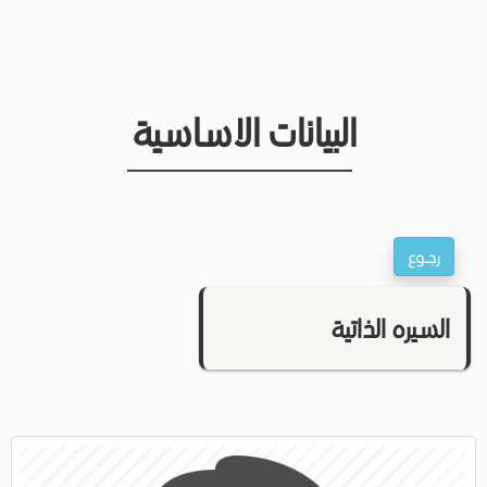
البيانات الاساسية
السيره الذاتية