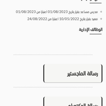
مدرس مساعد بقرار بتاريخ 01/08/2023 اعتبارا من 01/08/2023
معيد بقرار بتاريخ 10/05/2022 اعتبارا من 24/08/2022
الوظائف الإدارية
رسالة الماجستير
رسالة الدكتوراه