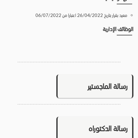
معيد بقرار بتاريخ 26/04/2022 اعتبارا من 06/07/2022
الوظائف الإدارية
رسالة الماجستير
رسالة الدكتوراه