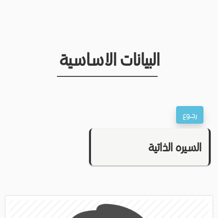
البيانات الاساسية
السيره الذاتية