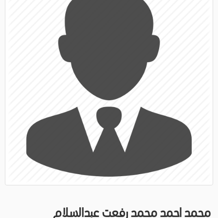
محمد احمد محمد رفعت عبدالسلام