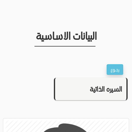
البيانات الاساسية
السيره الذاتية