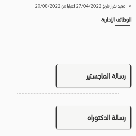
معيد بقرار بتاريخ 27/04/2022 اعتبارا من 20/08/2022
الوظائف الإدارية
رسالة الماجستير
رسالة الدكتوراه