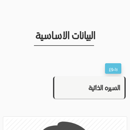
البيانات الاساسية
السيره الذاتية