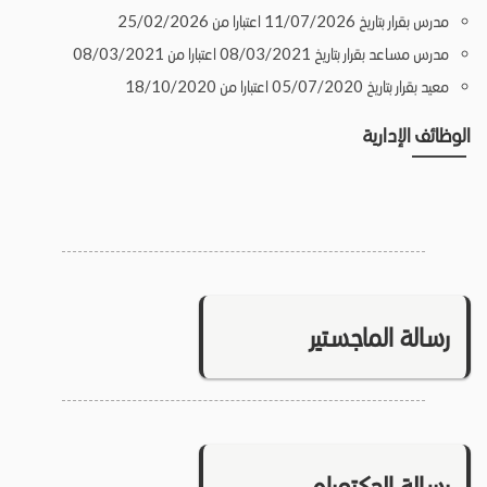
مدرس بقرار بتاريخ 11/07/2026 اعتبارا من 25/02/2026
مدرس مساعد بقرار بتاريخ 08/03/2021 اعتبارا من 08/03/2021
معيد بقرار بتاريخ 05/07/2020 اعتبارا من 18/10/2020
الوظائف الإدارية
رسالة الماجستير
رسالة الدكتوراه