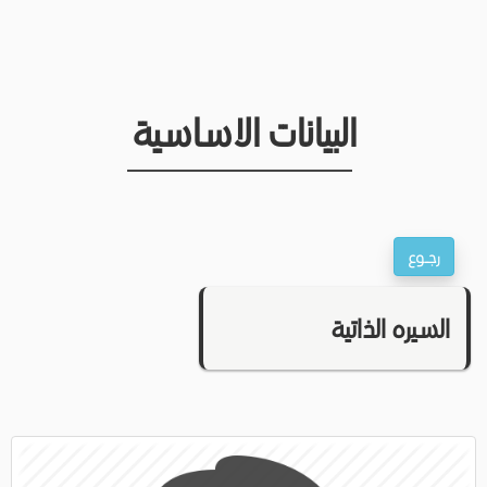
البيانات الاساسية
السيره الذاتية