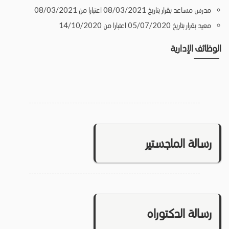
مدرس مساعد بقرار بتاريخ 08/03/2021 اعتبارا من 08/03/2021
معيد بقرار بتاريخ 05/07/2020 اعتبارا من 14/10/2020
الوظائف الإدارية
رسالة الماجستير
رسالة الدكتوراه