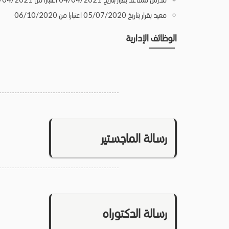
معيد بقرار بتاريخ 05/07/2020 اعتبارا من 06/10/2020
الوظائف الإدارية
رسالة الماجستير
رسالة الدكتوراه