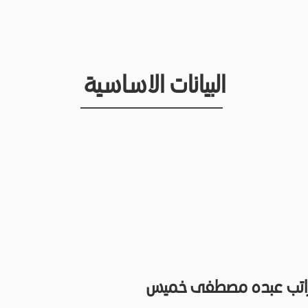
البيانات الاساسية
راتب عبده مصطفى خميس