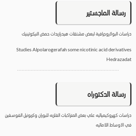
رسالة الماجستير
دراسات البولاروجرافية لبعض مشتقات هيدرازيدات حمض النيكوتينيك
Studies Alpolarogerafah some nicotinic acid derivatives
Hedrazadat
رسالة الدكتوراه
دراسات كهروكيميائيه علي بعض المتراكبات الفلزيه للبوران وكربونيل الفوسفين
في الاوساط اللامائيه