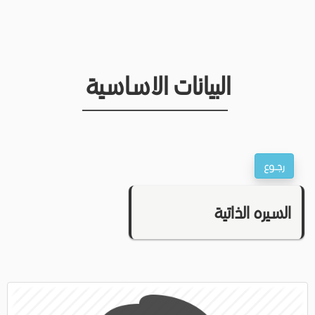
البيانات الاساسية
السيره الذاتية