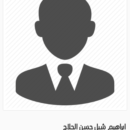
ابراهيم شبل حسن الحلاج