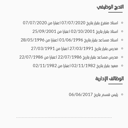
التدرج الوظيفي
استاذ متفرغ بقرار بتاريخ 07/07/2020 اعتبارا من 07/07/2020
استاذ بقرار بتاريخ 02/10/2001 اعتبارا من 25/09/2001
استاذ مساعد بقرار بتاريخ 01/06/1996 اعتبارا من 28/05/1996
مدرس بقرار بتاريخ 27/03/1991 اعتبارا من 27/03/1991
مدرس مساعد بقرار بتاريخ 22/07/1986 اعتبارا من 22/07/1986
معيد بقرار بتاريخ 02/11/1982 اعتبارا من 02/11/1982
الوظائف الإدارية
رئيس قسم بتاريخ 06/06/2017