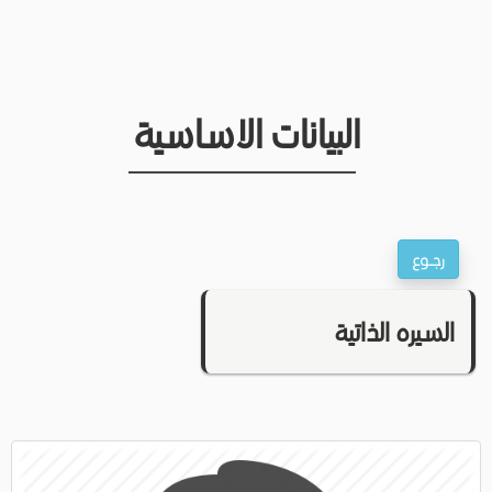
البيانات الاساسية
السيره الذاتية