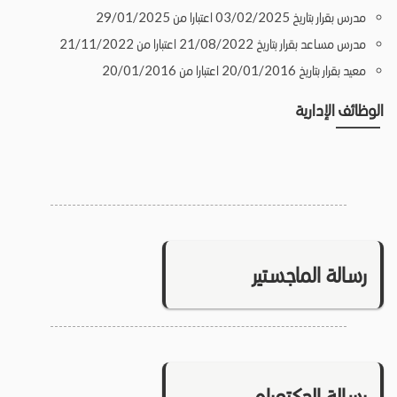
مدرس بقرار بتاريخ 03/02/2025 اعتبارا من 29/01/2025
مدرس مساعد بقرار بتاريخ 21/08/2022 اعتبارا من 21/11/2022
معيد بقرار بتاريخ 20/01/2016 اعتبارا من 20/01/2016
الوظائف الإدارية
رسالة الماجستير
رسالة الدكتوراه