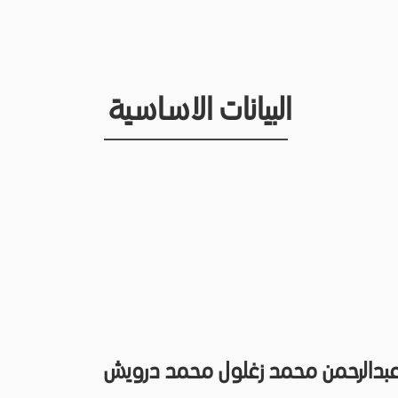
البيانات الاساسية
عبدالرحمن محمد زغلول محمد درويش