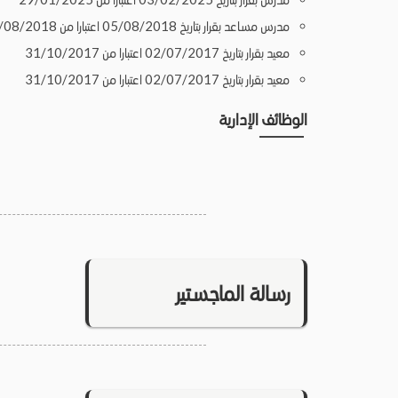
مدرس مساعد بقرار بتاريخ 05/08/2018 اعتبارا من 05/08/2018
معيد بقرار بتاريخ 02/07/2017 اعتبارا من 31/10/2017
معيد بقرار بتاريخ 02/07/2017 اعتبارا من 31/10/2017
الوظائف الإدارية
رسالة الماجستير